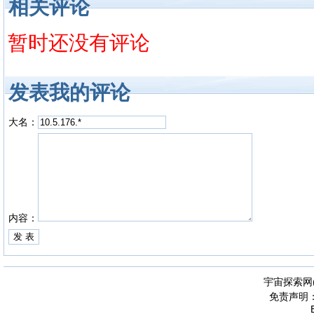
相关评论
暂时还没有评论
发表我的评论
大名：
内容：
宇宙探索网
免责声明