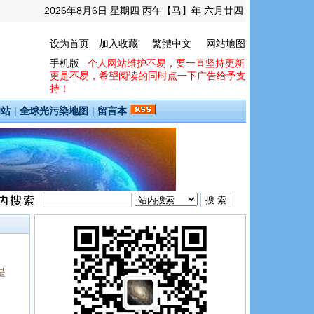
2026年8月6日 星期四 丙午【马】年 六月廿四
设为首页
加入收藏
繁體中文
网站地图
手机版
个人网站维护不易，要一直坚持更新
更是不易，希望阅读的同时点一下广告给予支
持！
间站
|
全球光污染地图
|
留言本
是