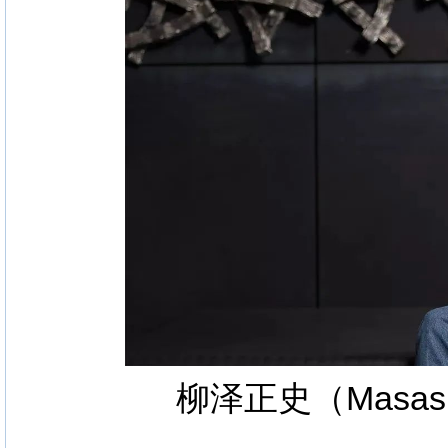
柳泽正史（Masashi