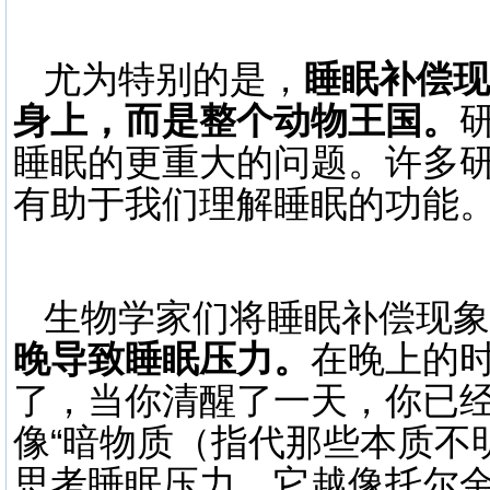
尤为特别的是，
睡眠补偿现
身上，而是整个动物王国。
睡眠的更重大的问题。许多
有助于我们理解睡眠的功能
生物学家们将睡眠补偿现象
晚导致睡眠压力。
在晚上的
了，当你清醒了一天，你已
像“暗物质（指代那些本质不
思考睡眠压力，它越像托尔