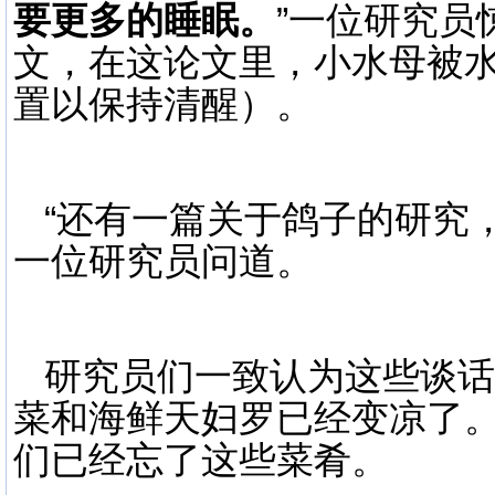
要更多的睡眠。
”一位研究员
文，在这论文里，小水母被
置以保持清醒）。
“还有一篇关于鸽子的研究
一位研究员问道。
研究员们一致认为这些谈话
菜和海鲜天妇罗已经变凉了
们已经忘了这些菜肴。