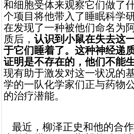
和细胞受体来观察它们做了什
个项目将他带入了睡眠科学
在发现了一种被他们命名为阿立
质后，
认识到小鼠在失去这
于它们睡着了。这种神经递
证明是不存在的，他们不能
现有助于激发对这一状况的
学的一队化学家们正与药物
的治疗潜能。
最近，柳泽正史和他的合作