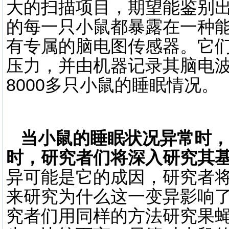
大的扫描项目，期望能鉴别
的每一只小鼠都暴露在一种
有专属的脑电图传感器。它
压力，并由机器记录其脑电
8000多只小鼠的睡眠情况。
当小鼠的睡眠状况异常时，
时，研究者们将深入研究其
异可能是它的成因，研究者
来研究为什么这一变异影响
究者们用同样的方法研究果