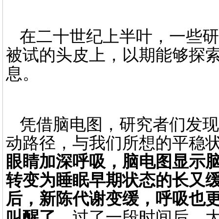
在二十世纪上半叶，一些研
被试的头皮上，以期能够探
息。
凭借脑电图，研究者们发现
动路径，与我们所想的平稳
眼睛加深呼吸，脑电图显示
转变为睡眠早期状态的长又缓慢
后，新陈代谢变缓，呼吸也
叫醒了。
过了一段时间后，