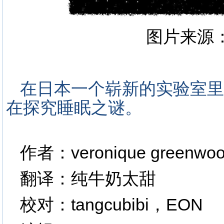
图片来源
在日本一个崭新的实验室里
在探究睡眠之谜。
作者：veronique greenwo
翻译：纯牛奶太甜
校对：tangcubibi，EON