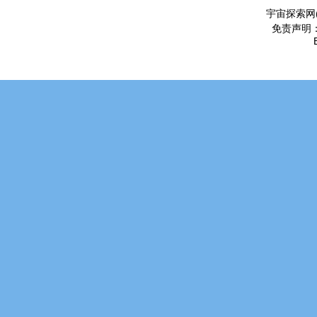
宇宙探索网
免责声明