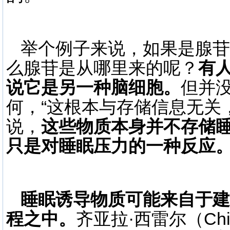
举个例子来说，如果是腺苷
么腺苷是从哪里来的呢？
有
说它是另一种脑细胞。
但并
何，“这根本与存储信息无关
说，
这些物质本身并不存储
只是对睡眠压力的一种反应
睡眠诱导物质可能来自于建
程之中。
齐亚拉·西雷尔（Chia