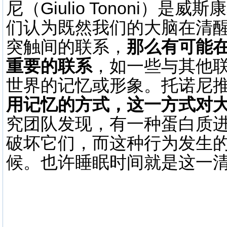
尼（Giulio Tononi）
们认为既然我们的大脑在清
突触间的联系，
那么有可能
重要的联系
，如一些与其他
世界的记忆或形象。托诺尼
用记忆的方式，这一方式对
究团队发现，有一种蛋白质
破坏它们，而这种行为发生
候。也许睡眠时间就是这一