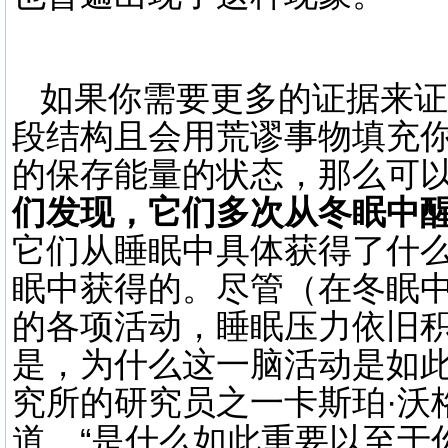
如果你需要更多的证据来证
段结构且会用荒谬事物填充
的保存能量的状态，那么可
们发现，它们多次从冬眠中
它们从睡眠中具体获得了什
眠中获得的。尽管（在冬眠
的各项活动，睡眠压力依旧积
是，为什么这一脑活动是如此
究所的研究员之一卡斯珀·沃格特（
道，“是什么如此重要以至于