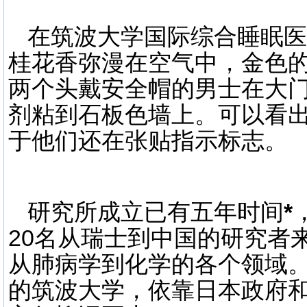
在筑波大学国际综合睡眠医
桂花香弥漫在空气中，金色
两个头戴安全帽的男士在大
剂粘到石板色墙上。可以看
于他们还在张贴指示标志。
研究所成立已有五年时间
*
20名从瑞士到中国的研究者
从肺病学到化学的各个领域。
的筑波大学，依靠日本政府