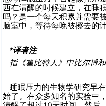
西在清醒的时候建立，在睡
吗？是一个每天积累并需要
脑室中，等待每晚被擦去的
*译者注
指《霍比特人》中比尔博和
睡眠压力的生物学研究早在
始了。在众多知名的实验中
清醒了超过10天时间。然后