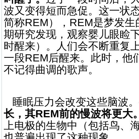
波又变得短而急促。这一状
简称REM），REM是梦发生
期研究发现，观察婴儿眼睑
时醒来）。人们会不断重复
一段REM后醒来。此时，他
不记得曲调的歌声。
睡眠压力会改变这些脑波。
长，其REM前的慢波将更大
上电极的生物中（包括鸟、
也普遍出现了这种现象。