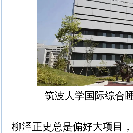
筑波大学国际综合
柳泽正史总是偏好大项目，