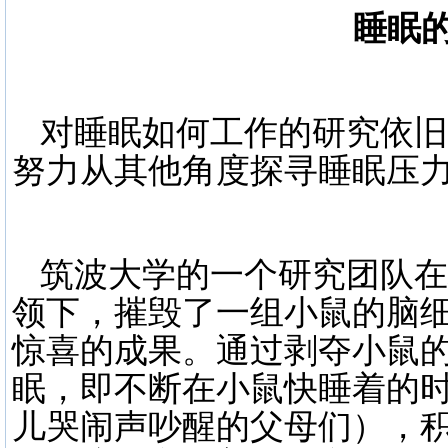
睡眠
对睡眠如何工作的研究依旧
努力从其他角度探寻睡眠压
筑波大学的一个研究团队在林勇
领下，摧毁了一组小鼠的脑
惊喜的成果。通过剥夺小鼠
眠，即不断在小鼠快睡着的
儿哭闹声吵醒的父母们），