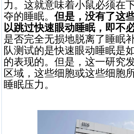
力。这就意味着小鼠必须在
夺的睡眠。
但是，没有了这
以跳过快速眼动睡眠，即不
是否完全无损地脱离了睡眠
队测试的是快速眼动睡眠是
的表现的。但是，这一研究
区域，这些细胞或这些细胞
睡眠压力。