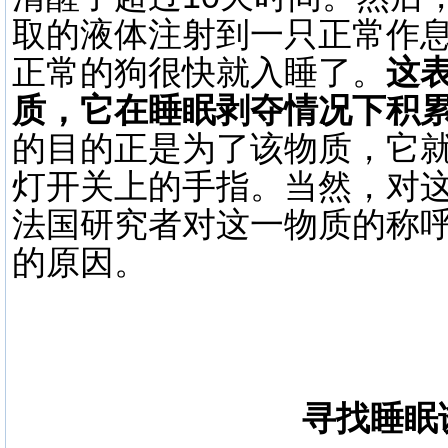
取的液体注射到一只正常作
正常的狗很快就入睡了。
这
质，它在睡眠剥夺情况下积
的目的正是为了该物质，它
灯开关上的手指。当然，对这一催
法国研究者对这一物质的称
的原因。
寻找睡眠