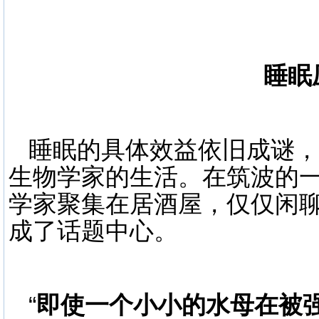
睡眠
睡眠的具体效益依旧成谜，
生物学家的生活。在筑波的
学家聚集在居酒屋，仅仅闲
成了话题中心。
“
即使一个小小的水母在被