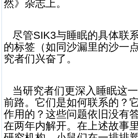
然》杂志上。
尽管SIK3与睡眠的具体
的标签（如同沙漏里的沙一
究者们兴奋了。
当研究者们更深入睡眠这一
前路。它们是如何联系的？
作用的？这些问题依旧没有
在两年内解开。在上述故事
研究机构，小鼠们在一排排