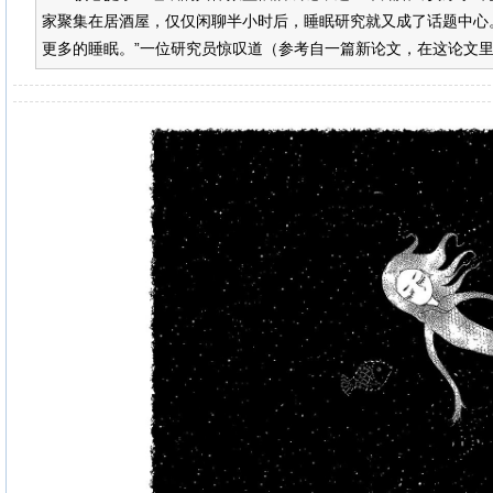
家聚集在居酒屋，仅仅闲聊半小时后，睡眠研究就又成了话题中心
更多的睡眠。”一位研究员惊叹道（参考自一篇新论文，在这论文里，