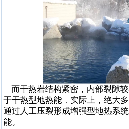
而干热岩结构紧密，内部裂隙较
于干热型地热能，实际上，绝大多
通过人工压裂形成增强型地热系统
能。