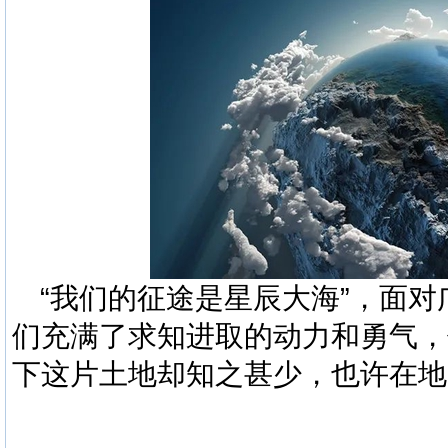
“我们的征途是星辰大海”，
面对
们充满了求知进取的动力和勇气，
下这片土地却知之甚少，也许在地