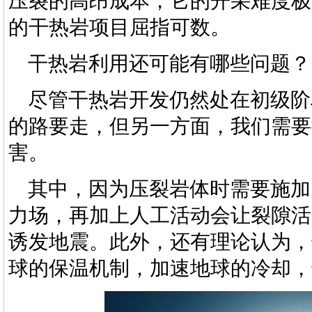
压裂的高昂成本，它的开采难度极
的干热岩项目屈指可数。
干热岩利用还可能有哪些问题？
尽管干热岩开发仍然处在初级阶
的路要走，但另一方面，我们需要
害。
其中，因为压裂岩体时需要施加
力场，再加上人工活动会让裂隙活
诱发地震。此外，还有理论认为，
球的保温机制，加速地球的冷却，