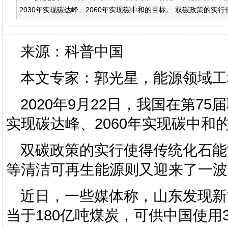
2030年实现碳达峰、2060年实现碳中和的目标。 双碳政策的实行
来源：科普中国
本文专家：郭光星，能源领域工
2020年9月22日，我国在第75
实现碳达峰、2060年实现碳中和
双碳政策的实行使得传统化石能
等清洁可再生能源则又迎来了一波
近日，一些媒体称，
山东发现新
当于180亿吨煤炭，可供中国使用3