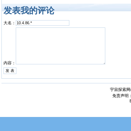
发表我的评论
大名：
内容：
宇宙探索网
免责声明