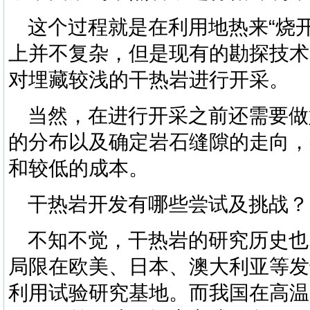
这个过程就是在利用地热来“烧
上并不复杂，但是现有的勘探技术
对埋藏较浅的干热岩进行开采。
当然，在进行开采之前还需要做
的分布以及确定岩石缝隙的走向，
和较低的成本。
干热岩开发有哪些尝试及挑战？
不知不觉，干热岩的研究历史也
局限在欧美、日本、澳大利亚等发
利用试验研究基地。而我国在高温