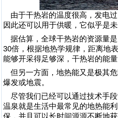
由于干热岩的温度很高，发电过后
因此还可以用于供暖，它似乎是未
据估算，全球干热岩的资源量是
30倍，根据地热学规律，距离地
能够开采得足够深，干热岩的能量
但另一方面，地热能又是极其危
爆发或地震。
尽管我们已经可以通过技术手段
温泉就是生活中最常见的地热能利
保，并且可以长时间源源不断地获