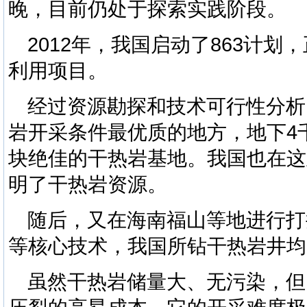
晚，目前仍处于探索实践阶段。
2012年，我国启动了863计
利用项目。
经过资源勘探和技术可行性分析
岩开采条件最优质的地方，地下4千
块绝佳的干热岩基地。
我国也在这
明了干热岩资源。
随后，又在海南福山等地进行打
等核心技术，我国所钻干热岩井均
虽然干热岩储量大、无污染，但