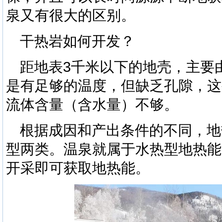
泉又有很大的区别。
干热岩如何开发？
距地表3千米以下的地壳，主要
是有足够的温度，但缺乏孔隙，这
流体含量（含水量）不够。
根据成因和产出条件的不同，地
型两类。温泉就属于水热型地热能
开采即可获取地热能。