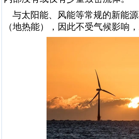
与太阳能、风能等常规的新能源
（地热能），因此不受气候影响，