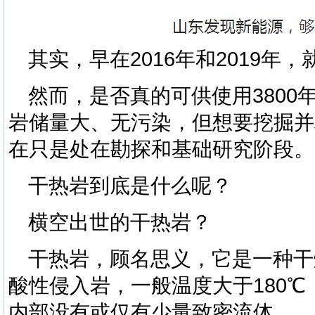
其实，早在2016年和2019年
然而，是否真的可供使用380
岩储量大、无污染，但
想要挖掘并
在只是处在勘探和基础研究阶段。
干热岩到底是什么呢？
横空出世的干热岩？
干热岩，顾名思义，它是一种干
酸性侵入岩，一般温度大于180
内部没有或仅有少量致密流体。