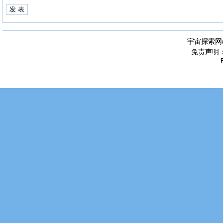
宇宙探索网
免责声明