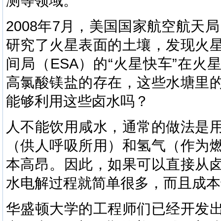
测等领域。
2008年7月，美国国家航空航天局
研究了火星表面的土壤，发现火
间局（ESA）的“火星快车”在
高氯酸镁盐的存在，这些水塘里
能够利用这些卤水吗？
人不能饮用咸水，通常的做法是
（供人呼吸所用）和氢气（作为
本高昂。因此，如果可以直接从
水电解过程就简单很多，而且成本
华盛顿大学的工程师们已经开发