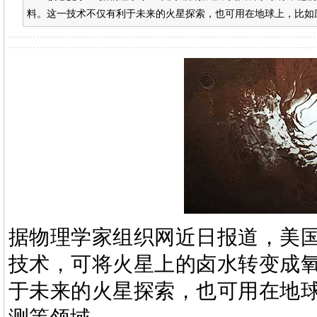
料。这一技术不仅有利于未来的火星探索，也可用在地球上，比如应
据物理学家组织网近日报道，美
技术，可将火星上的卤水转变成
于未来的火星探索，也可用在地