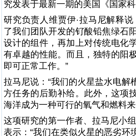
究发表于最新一期的美国《国家科
研究负责人维贾伊·拉马尼解释说
了我们团队开发的钌酸铅焦绿石
设计的组件，再加上对传统电化
有卓越的性能。而且，独特的阳
即可正常工作。”
拉马尼说：“我们的火星盐水电解
方任务的后勤补给。此外，这项
海洋成为一种可行的氧气和燃料来
这项研究的第一作者、拉马尼小组
表示：“我们在类似火星的恶劣环