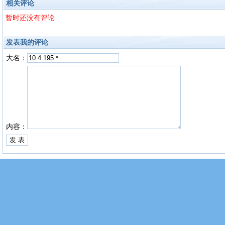
相关评论
暂时还没有评论
发表我的评论
大名：
内容：