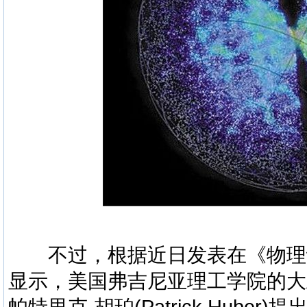
不过，根据近日发表在《物理
显示，美国弗吉尼亚理工学院的大卫·弗雷罗
帕特里克·胡珀(Patrick Hub