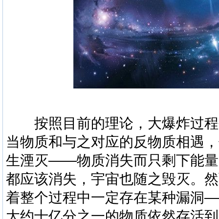
按照目前的理论，大爆炸过程
当物质和与之对应的反物质相遇，
生湮灭——物质消失而只剩下能量
都应该消失，宇宙也随之毁灭。然
着整个过程中一定存在某种漏洞—
大约十亿分之一的物质依然存活到