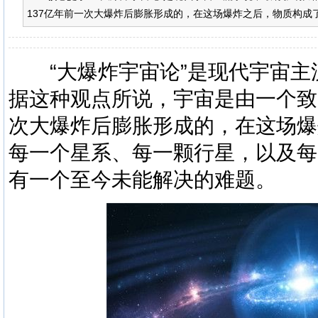
137亿年前一次大爆炸后膨胀形成的，在这场爆炸之后，物质构成了
“大爆炸宇宙论”是现代宇宙主
据这种观点所说，宇宙是由一个致
次大爆炸后膨胀形成的，在这场爆
每一个星系、每一颗行星，以及每
有一个至今未能解决的难题。