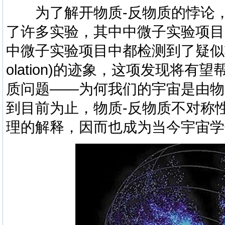
为了解开物质-反物质的悖论，
了许多实验，其中中微子实验项目
中微子实验项目中都检测到了疑似轻子
olation)的迹象，这项发现将
质问题——为何我们的
宇宙
是由物
到目前为止，物质-反物质不对称
理的解释，因而也成为当今宇宙学