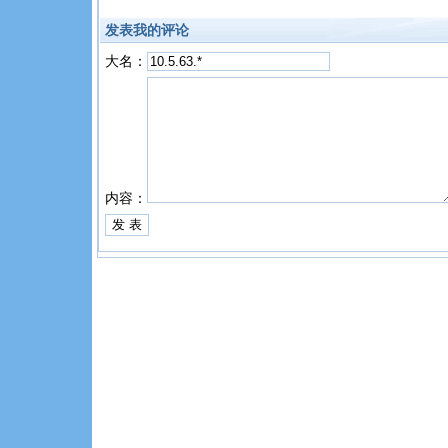
发表我的评论
大名：
内容：