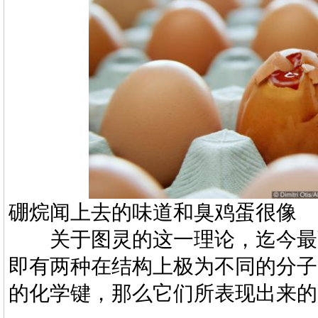
硼烷闻上去的味道和臭鸡蛋很像
关于图灵的这一理论，迄今最
即有两种在结构上极为不同的分子
的化学键，那么它们所表现出来的