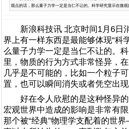
观点的话，那么量子力学一定是当仁不让的。科学研究显示在微观的
新浪科技讯 北京时间1月6日
界上有一样东西是最能够体现“科
么量子力学一定是当仁不让的。科
里，物质的行为方式非常怪异，在
几乎是不可能的，比如一个粒子可
置，也可以瞬间消失或者凭空出现
好在令人欣慰的是这种怪异的
宏观世界中造成的影响是非常有限
那个被“经典”物理学支配着的世