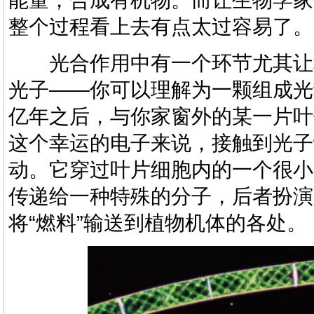
整个过程看上去有点太过容易了。
光合作用中有一个环节尤其让
光子——你可以理解为一颗组成光
亿年之后，与你家窗外的某一片叶
这个幸运的电子来说，接触到光子
动。它穿过叶片细胞内的一个很小
传递给一种特殊的分子，后者扮演
将“燃料”输送到植物机体的各处。