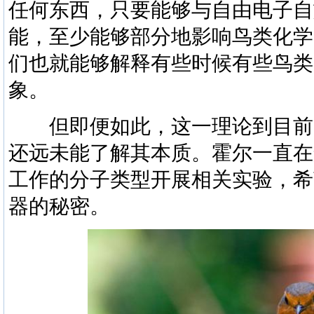
任何东西，只要能够与自由电子自
能，至少能够部分地影响鸟类化学
们也就能够解释有些时候有些鸟类
象。
但即便如此，这一理论到目前
还远未能了解其本质。霍尔一直在
工作的分子类型开展相关实验，希
器的秘密。