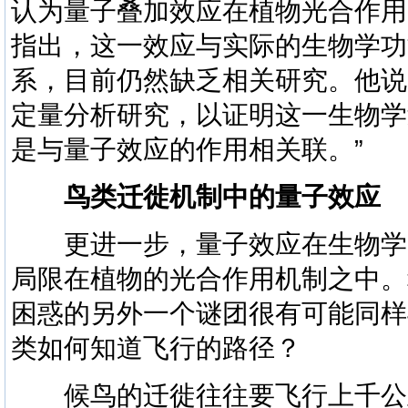
认为量子叠加效应在植物光合作用
指出，这一效应与实际的生物学功
系，目前仍然缺乏相关研究。他说
定量分析研究，以证明这一生物学
是与量子效应的作用相关联。”
鸟类迁徙机制中的量子效应
更进一步，量子效应在生物学
局限在植物的光合作用机制之中。
困惑的另外一个谜团很有可能同样
类如何知道飞行的路径？
候鸟的迁徙往往要飞行上千公