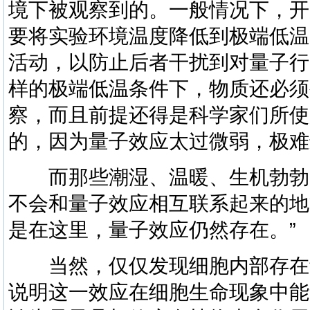
境下被观察到的。一般情况下，开
要将实验环境温度降低到极端低温
活动，以防止后者干扰到对量子行
样的极端低温条件下，物质还必须
察，而且前提还得是科学家们所使
的，因为量子效应太过微弱，极难
而那些潮湿、温暖、生机勃勃
不会和量子效应相互联系起来的地
是在这里，量子效应仍然存在。”
当然，仅仅发现细胞内部存在
说明这一效应在细胞生命现象中能