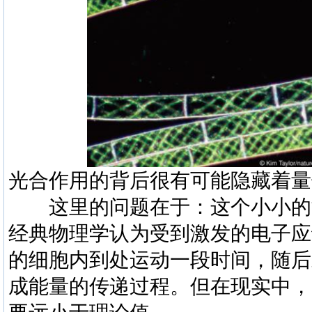
光合作用的背后很有可能隐藏着量
这里的问题在于：这个小小的
经典物理学认为受到激发的电子应
的细胞内到处运动一段时间，随后
成能量的传递过程。但在现实中，