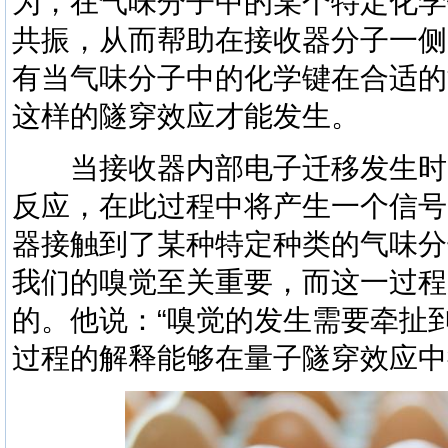
为，在气味分子中的某个特定化学
共振，从而帮助在接收器分子一侧
有当气味分子中的化学键在合适的
这样的隧穿效应才能发生。
当接收器内部电子迁移发生时
反应，在此过程中将产生一个信号
器接触到了某种特定种类的气味分
我们的嗅觉至关重要，而这一过程
的。他说：“嗅觉的发生需要牵扯
过程的解释能够在量子隧穿效应中