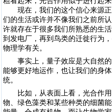
粗看起来，光合作用似乎进行起来
现在，我们的这个信心来源正
们的生活或许并不像我们之前所认
许就存在于很多我们所熟悉的生活
到发电厂，再到鸟类的迁徙行为，
物理学有关。
事实上，量子效应是大自然的
能够更好地运作，也让我们的身体
统。
比如，从表面上看，光合作用
物、绿色藻类和某些种类的细菌能
能量，合成有机物。而让生物学家