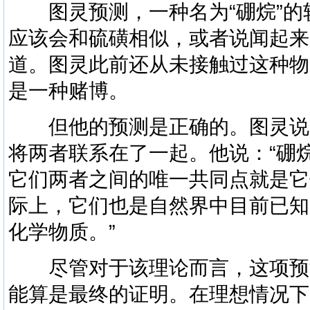
图灵预测，一种名为“硼烷”的
应该会和硫磺相似，或者说闻起来
道。图灵此前还从未接触过这种物
是一种赌博。
但他的预测是正确的。图灵说
将两者联系在了一起。他说：“硼
它们两者之间的唯一共同点就是它
际上，它们也是自然界中目前已知
化学物质。”
尽管对于该理论而言，这项预
能算是最终的证明。在理想情况下