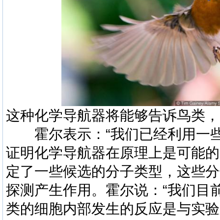
这种化学导航器将能够告诉鸟类，
霍尔表示：“我们已经利用一些
证明化学导航器在原理上是可能的
定了一些候选的分子类型，这些分
探测产生作用。霍尔说：“我们目
类的细胞内部发生的反应是与实验