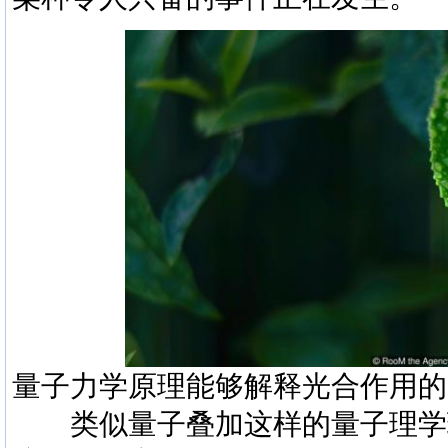
量子力学原理能够解释光合作用的
类似量子叠加这样的量子理学