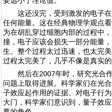
要远小于理论值。
这还没完，受到激发的电子在
任何能量。这在经典物理学观点看
为在胡乱穿过细胞内部的过程中，
撞，电子应该会损失一部分能量，
生。整个过程太过迅速，也太完美
过程太完美了，几乎不像是真实的
然后在2007年时，研究光合
问题上取得进展。科学家们在光合
子效应起作用的证据。对电子行为
大门，科学家们意识到，量子效应
要的角色。