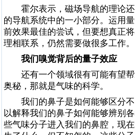
霍尔表示，磁场导航的理论还
的导航系统中的一小部分。运用量
前效果最佳的尝试，但要想真正将
理相联系，仍然需要做很多工作。
我们嗅觉背后的量子效应
还有一个领域很有可能有望帮
奥秘，那就是气味的科学。
我们的鼻子是如何能够区分不
以解释我们的鼻子如何能够辨别各
些气味分子进入我们的鼻腔，现在