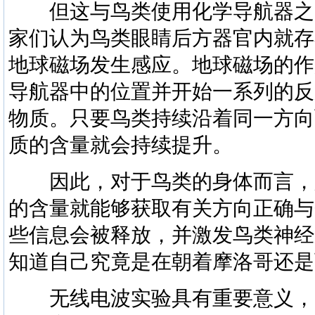
但这与鸟类使用化学导航器之
家们认为鸟类眼睛后方器官内就存
地球磁场发生感应。地球磁场的作
导航器中的位置并开始一系列的反
物质。只要鸟类持续沿着同一方向
质的含量就会持续提升。
因此，对于鸟类的身体而言，
的含量就能够获取有关方向正确与
些信息会被释放，并激发鸟类神经
知道自己究竟是在朝着摩洛哥还是
无线电波实验具有重要意义，