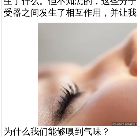
生了什么。但不知怎的，这些分子
受器之间发生了相互作用，并让我
为什么我们能够嗅到气味？