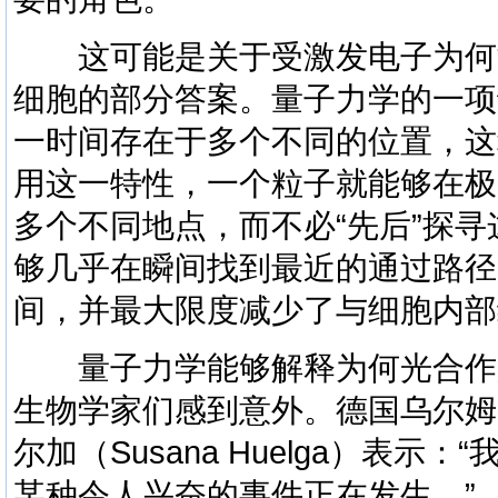
这可能是关于受激发电子为何
细胞的部分答案。量子力学的一项
一时间存在于多个不同的位置，这
用这一特性，一个粒子就能够在极
多个不同地点，而不必“先后”探
够几乎在瞬间找到最近的通过路径
间，并最大限度减少了与细胞内部
量子力学能够解释为何光合作
生物学家们感到意外。德国乌尔姆
尔加（Susana Huelga）表
某种令人兴奋的事件正在发生。”