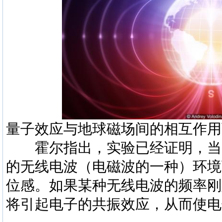
量子效应与地球磁场间的相互作用
霍尔指出，实验已经证明，当
的无线电波（电磁波的一种）环境
位感。如果某种无线电波的频率刚
将引起电子的共振效应，从而使电