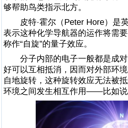
够帮助鸟类指示北方。
皮特·霍尔（Peter Hore）
表示这种化学导航器的运作将需要
称作“自旋”的量子效应。
分子内部的电子一般都是成对
好可以互相抵消，因而对外部环境
自地旋转，这种旋转效应无法被抵
环境之间发生相互作用——比如说