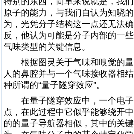
特别的东西，简单来说就是，我们
原子的能力，与我们自认为知晓的
为，光凭分子结构这一点还无法确
反，他认为可能是分子内部的一些
气味类型的关键信息。
根据图灵关于气味和嗅觉的量
人的鼻腔并与一个气味接收器相结
种所谓的“量子隧穿效应”。
在量子隧穿效应中，一个电子可
点，在此过程中它似乎能够绕开中
的的量子导航器相似，其中的关键