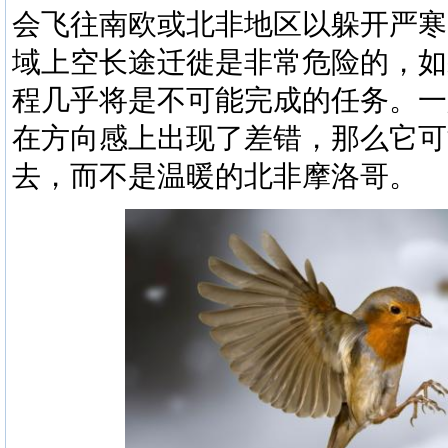
会飞往南欧或北非地区以躲开严寒
域上空长途迁徙是非常危险的，如
程几乎将是不可能完成的任务。一
在方向感上出现了差错，那么它可
去，而不是温暖的北非摩洛哥。