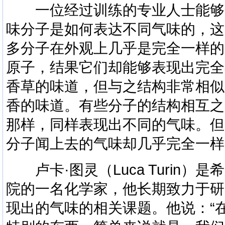
一位经过训练的专业人士能够
味分子是如何表达不同气味的，这
多分子在外观上几乎是完全一样的
原子，结果它们却能够表现出完全
香草的味道，但与之结构非常相似
香的味道。有些分子的结构相互之
那样，同样表现出不同的气味。但
分子闻上去的气味却几乎完全一样
卢卡·图灵（Luca Turin）是
院的一名化学家，他长期致力于研
现出的气味的相关课题。他说：“