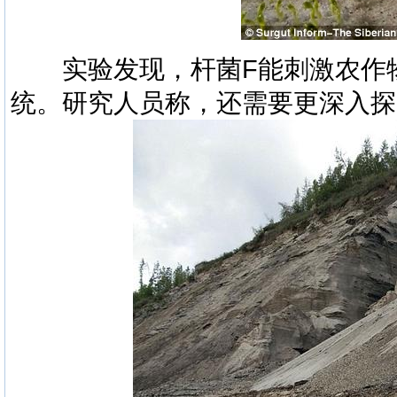
实验发现，杆菌F能刺激农作物
统。研究人员称，还需要更深入探