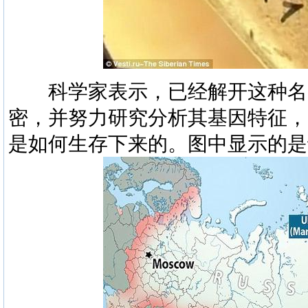
科学家表示，已经解开这种名为“
密，并努力研究分析其基因特征，
是如何生存下来的。图中显示的是