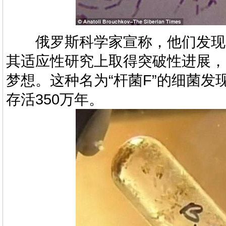
俄罗斯科学家宣称，他们发现一种
其适应性研究上取得突破性进展，
梦想。这种名为“杆菌F”的细菌
存活350万年。