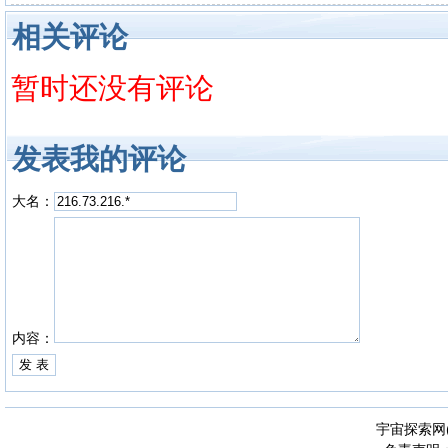
相关评论
暂时还没有评论
发表我的评论
大名：
内容：
宇宙探索网