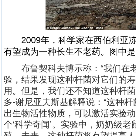
2009年，科学家在西伯利亚
有望成为一种长生不老药。图中是
布鲁契科夫博示称：“我们在老
验，结果发现这种杆菌对它们的寿
用。但是，我们还不知道这种杆菌
多-谢尼亚夫斯基解释说：“这种
出生物活性物质，可以激活实验动
个‘科学奇闻’。实验中，奶奶级
殖。未来，这种杆菌将有望提高人