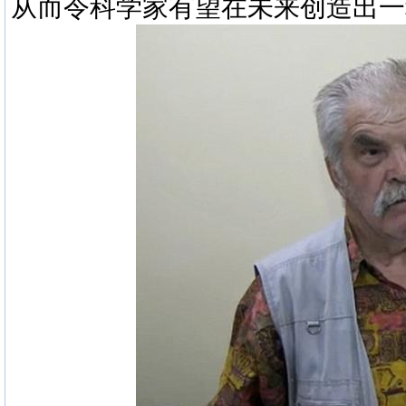
从而令科学家有望在未来创造出一