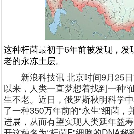
这种杆菌最初于6年前被发现，发
老的永冻土层。
新浪科技讯 北京时间9月25日
以来，人类一直梦想着找到一种“
生不老。近日，俄罗斯秋明科学中
了一种350万年前的“永生”细菌
进展，从而有望实现人类延年益寿
开这种名为“杆菌F”细胞的DNA