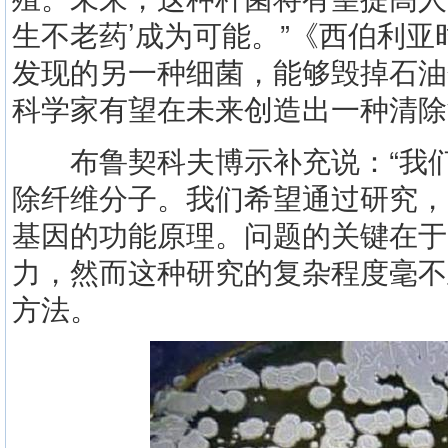
生不老药’成为可能。”《西伯利
发现的另一种细菌，能够毁掉石油
科学家有望在未来创造出一种清除
布鲁契科夫博示补充说：“我们
除纤维分子。我们希望通过研究，
基因的功能原理。问题的关键在于
力，然而这种研究的复杂程度毫不
方法。