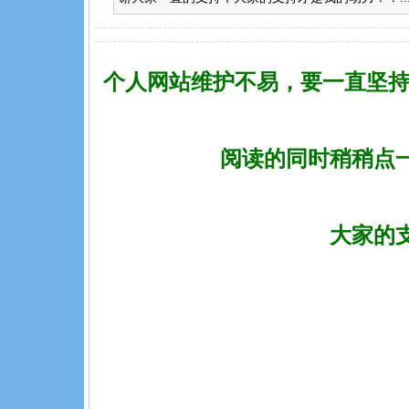
个人网站维护不易，要一直坚持
阅读的同时稍稍点
大家的