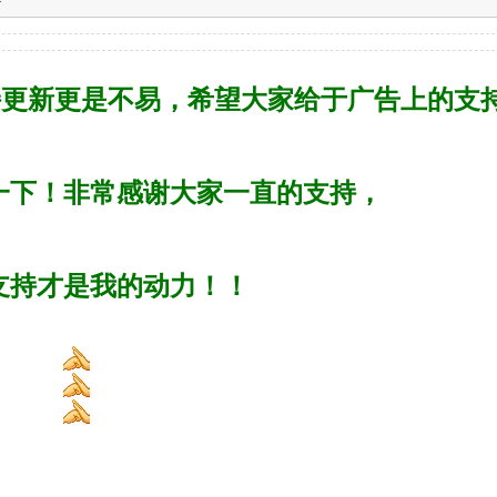
更新更是不易，希望大家给于广告上的支持
一下！非常感谢大家一直的支持，
支持才是我的动力！！