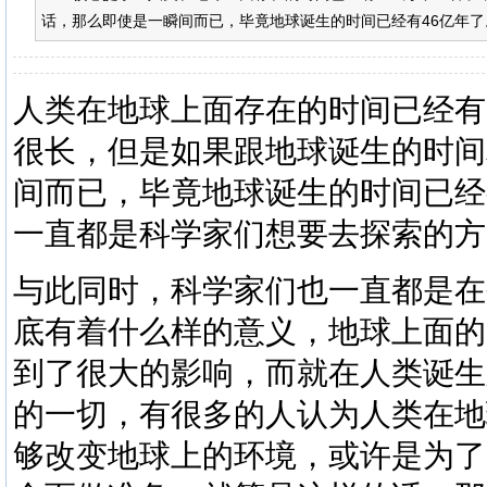
话，那么即使是一瞬间而已，毕竟地球诞生的时间已经有46亿年了
人类在地球上面存在的时间已经有
很长，但是如果跟地球诞生的时间
间而已，毕竟地球诞生的时间已经
一直都是科学家们想要去探索的方
与此同时，科学家们也一直都是在
底有着什么样的意义，地球上面的
到了很大的影响，而就在人类诞生
的一切，有很多的人认为人类在地
够改变地球上的环境，或许是为了