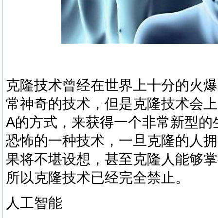
克隆技术曾经在世界上十分的火爆
常神奇的技术，但是克隆技术会上
A的方式，来获得一个非常新型的
恐怖的一种技术，一旦克隆的人拥
果将不堪设想，甚至克隆人能够掌
所以克隆技术已经完全禁止。
人工智能