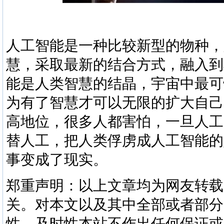
人工智能是一种比较新型的物种，
慧，采取最新的结合方式，融入到
能是人类智慧的结晶，宇宙中最可
为有了智慧才可以无限的扩大自己
高地位，很多人都害怕，一旦人工
替人工，把人类俘虏成人工智能的
事变成了现实。
郑重声明：以上文章均为网友转载
关。对本文以及其中全部或者部分
性、及时性本站不作出任何保证或