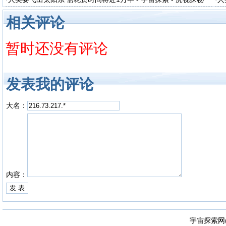
相关评论
暂时还没有评论
发表我的评论
大名：
内容：
宇宙探索网