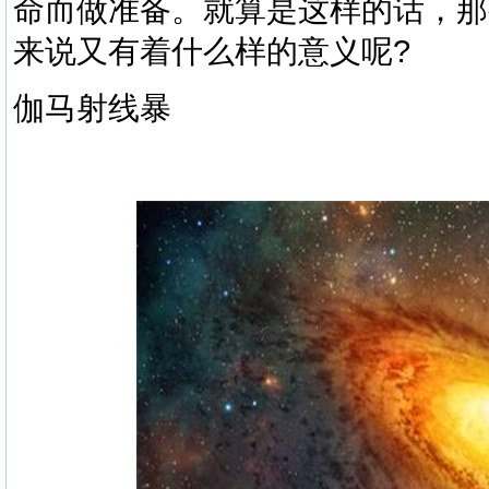
命而做准备。就算是这样的话，那
来说又有着什么样的意义呢?
伽马射线暴