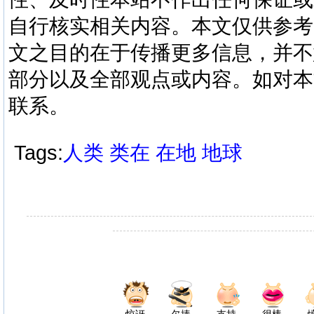
自行核实相关内容。本文仅供参考
文之目的在于传播更多信息，并不
部分以及全部观点或内容。如对本
联系。
Tags:
人类
类在
在地
地球