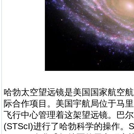
哈勃太空望远镜是美国国家航空航天
际合作项目。美国宇航局位于马里
飞行中心管理着这架望远镜。巴尔
(STScI)进行了哈勃科学的操作。