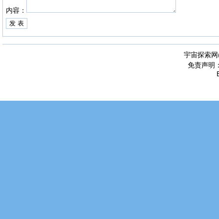
内容：
宇宙探索网
免责声明