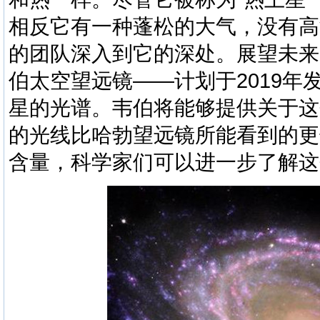
相反它有一种蓬松的大气，没有高
的团队深入到它的深处。展望未来
伯太空望远镜——计划于2019
星的光谱。韦伯将能够提供关于这
的光线比哈勃望远镜所能看到的更
含量，科学家们可以进一步了解这