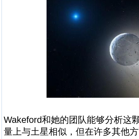
Wakeford和她的团队能够分析
量上与土星相似，但在许多其他方