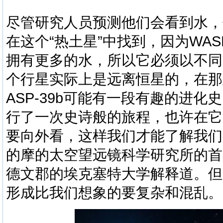
尽管研究人员预测他们会看到水，
在这个“热土星”中找到，因为WAS
拥有更多的水，所以它必须以不同
个行星实际上是远离恒星的，在那
ASP-39b可能有一段有趣的进
行了一次史诗般的旅程，也许在它
要向外看，这样我们才能了解我们
的摩的太空望远镜科学研究所的首
德文郡的埃克塞特大学解释道。但
形成比我们想象的要复杂和混乱。