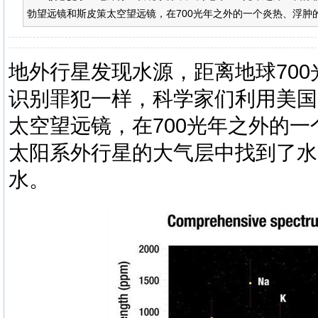
勃望远镜和斯皮策太空望远镜，在700光年之外的一个炎热、浮肿的
地外行星发现水源，距离地球70
识别罪犯一样，
科学
家们利用美国
太空望远镜，在700光年之外的
太阳系外行星的大气层中找到了水
水。