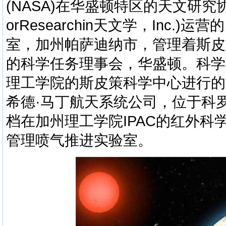
(NASA)在华盛顿特区的天文研究协会(Asso
orResearchin天文学，Inc.
室，加州帕萨迪纳市，管理着斯皮
的科学任务理事会，华盛顿。科学
理工学院的斯皮策科学中心进行的
希德·马丁航天系统公司，位于科
档在加州理工学院IPAC的红外科
管理喷气推进实验室。