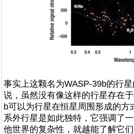
事实上这颗名为WASP-39b的
说，虽然没有像这样的行星存在于我
b可以为行星在恒星周围形成的方
系外行星是如此独特，它强调了一
他世界的复杂性，就越能了解它们