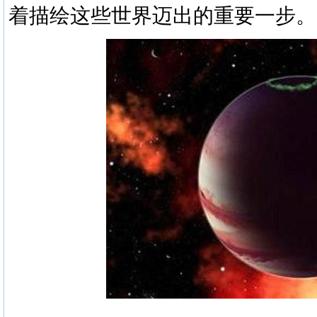
着描绘这些世界迈出的重要一步。