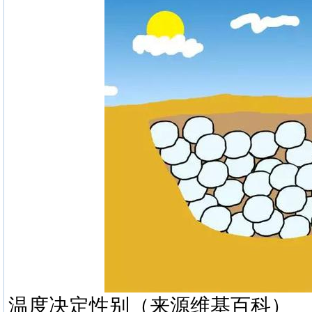
温度决定性别（来源维基百科）