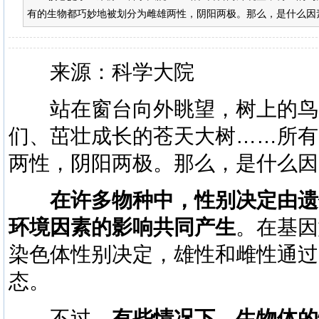
有的生物都巧妙地被划分为雌雄两性，阴阳两极。那么，是什么因
来源：科学大院
站在窗台向外眺望，树上的鸟
们、茁壮成长的苍天大树……所有
两性，阴阳两极。那么，是什么因
在许多物种中，性别决定由遗
环境因素的影响共同产生
。在基因
染色体性别决定，雄性和雌性通过
态。
不过，
有些情况下，生物体的