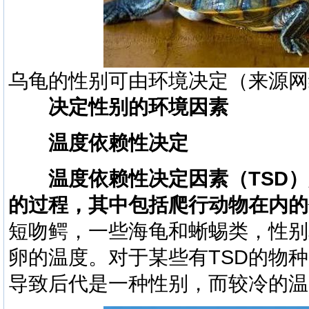
乌龟的性别可由环境决定（来源网
决定性别的环境因素
温度依赖性决定
温度依赖性决定因素（TSD
的过程，其中包括爬行动物在内的
短吻鳄，一些海龟和蜥蜴类，性别
卵的温度。对于某些有TSD的物
导致后代是一种性别，而较冷的温