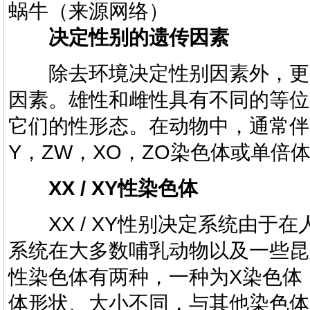
蜗牛（来源网络）
决定性别的遗传因素
除去环境决定性别因素外，更
因素。雄性和雌性具有不同的等位
它们的性形态。在动物中，通常伴
Y，ZW，XO，ZO染色体或单倍
XX / XY性染色体
XX / XY性别决定系统由于在人体
系统在大多数哺乳动物以及一些昆
性染色体有两种，一种为X染色体
体形状、大小不同，与其他染色体