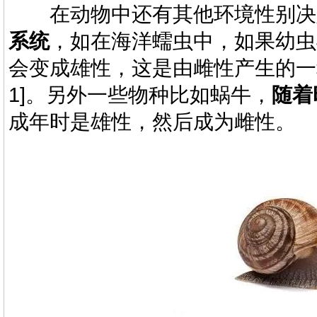
在动物中还有其他环境性别决
系统
，如在海洋蠕虫中，如果幼虫
会变成雄性，这是由雌性产生的一种化
1]
。另外一些物种比如蜗牛，
随着
成年时是雄性，然后成为雌性。