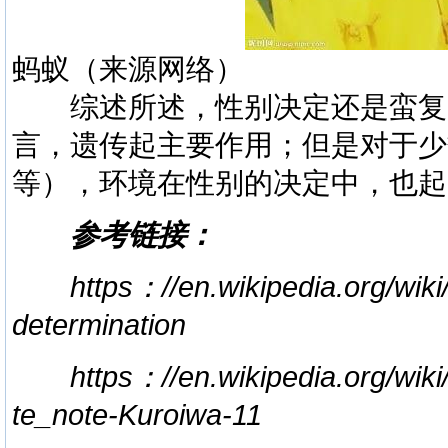
蚂蚁（来源网络）
综述所述，性别决定还是蛮复
言，遗传起主要作用；但是对于少
等），环境在性别的决定中，也起
参考链接：
https：//en.wikipedia.org/wi
determination
https：//en.wikipedia.org/wik
te_note-Kuroiwa-11