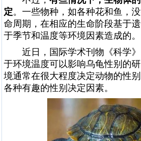
定
。一些物种，如各种花和鱼，没
命周期，在相应的生命阶段基于遗
于季节和温度等环境因素造成的。
近日，国际学术刊物《科学》
于环境温度可以影响乌龟性别的研
境通常在很大程度决定动物的性别
各种有趣的性别决定因素。