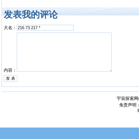
发表我的评论
大名：
内容：
宇宙探索网
免责声明