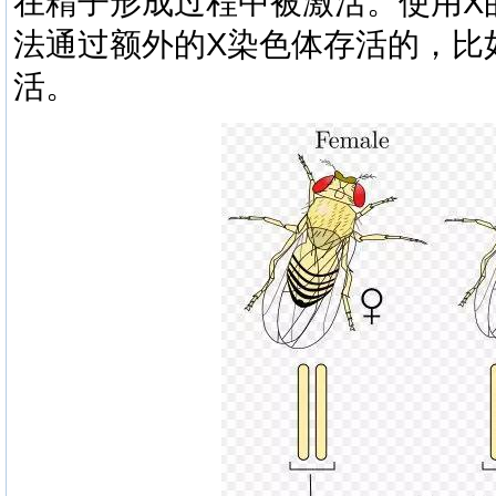
在精子形成过程中被激活。使用X
法通过额外的X染色体存活的，比
活。