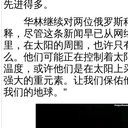
先进得多。
华林继续对两位俄罗斯科
释，尽管这条新闻早已从网
里，在太阳的周围，也许只
么。他们可能正在控制着太
温度，或许他们是在太阳上
强大的重元素。让我们保佑
我们的地球。”