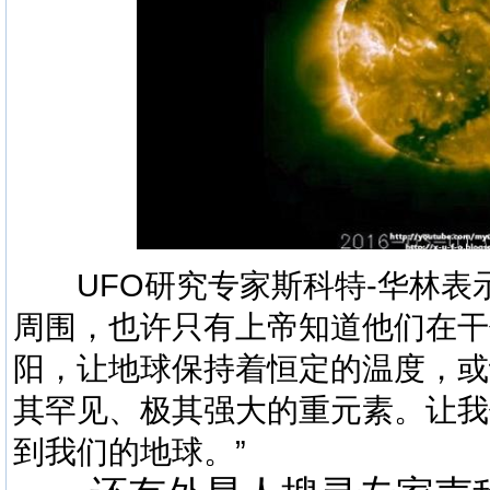
UFO研究专家斯科特-华林表示
周围，也许只有上帝知道他们在干
阳，让地球保持着恒定的温度，或
其罕见、极其强大的重元素。让我
到我们的地球。”