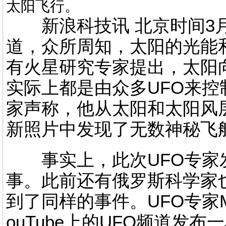
太阳飞行。
新浪科技讯 北京时间3月
道，众所周知，太阳的光能
有火星研究专家提出，太阳
实际上都是由众多UFO来控
家声称，他从太阳和太阳风
新照片中发现了无数神秘飞
事实上，此次UFO专家
事。此前还有俄罗斯科学家
到了同样的事件。UFO专家My
ouTube上的UFO频道发