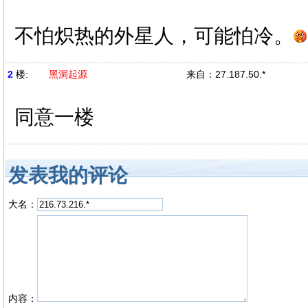
不怕炽热的外星人，可能怕冷。
2
楼:
黑洞起源
来自：
27.187.50.*
同意一楼
发表我的评论
大名：
内容：