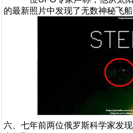
的最新照片中发现了无数神秘飞船
六、七年前两位俄罗斯科学家发现