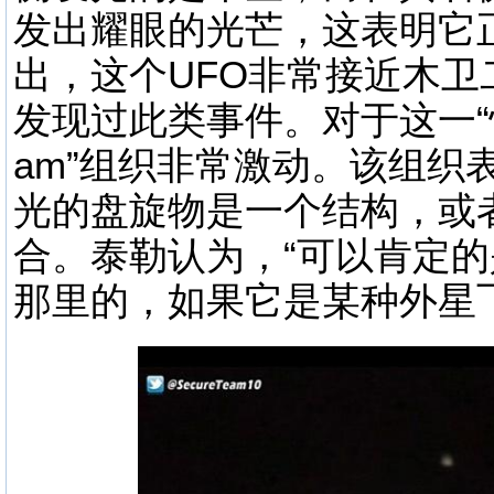
发出耀眼的光芒，这表明它
出，这个UFO非常接近木
发现过此类事件。对于这一“惊人
am”组织非常激动。该组织
光的盘旋物是一个结构，或
合。泰勒认为，“可以肯定
那里的，如果它是某种外星