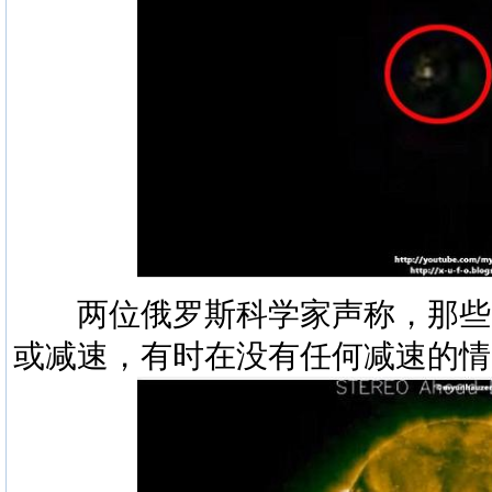
两位俄罗斯科学家声称，那些U
或减速，有时在没有任何减速的情