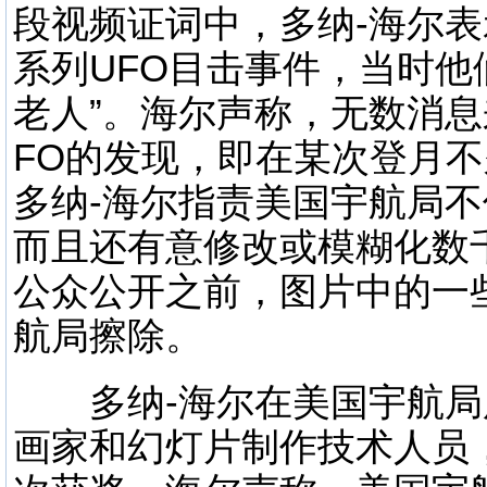
段视频证词中，多纳-海尔
系列UFO目击事件，当时他
老人”。海尔声称，无数消
FO的发现，即在某次登月不
多纳-海尔指责美国宇航局
而且还有意修改或模糊化数
公众公开之前，图片中的一
航局擦除。
多纳-海尔在美国宇航局
画家和幻灯片制作技术人员