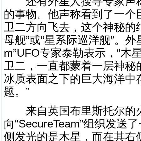
还有外星人搜寻专家声称
的事物。他声称看到了一个
卫二方向飞去，这个神秘的
母舰”或“星系际巡洋舰”。外星人
m”UFO专家泰勒表示，“
卫二，一直都蒙着一层神秘
冰质表面之下的巨大海洋中
题。”
来自英国布里斯托尔的火
向“SecureTeam”组织
侧发光的是木星，而在其右