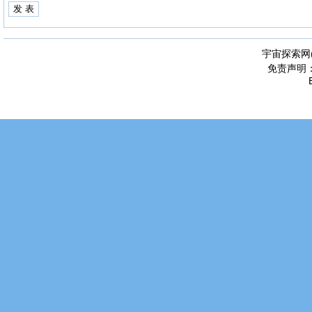
宇宙探索网
免责声明