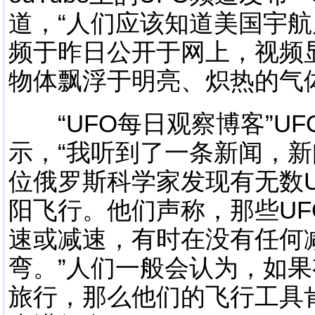
道，“人们应该知道美国宇航
频于昨日公开于网上，视频
物体飘浮于明亮、炽热的气
“UFO每日观察博客”UF
示，“我听到了一条新闻，
位俄罗斯科学家发现有无数U
阳飞行。他们声称，那些U
速或减速，有时在没有任何
弯。”人们一般会认为，如
旅行，那么他们的飞行工具