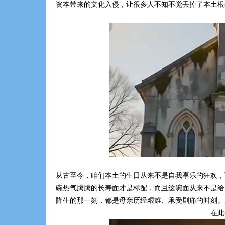
资本带来的文化入侵，让很多人不知不觉丢掉了本土根
从古至今，咱们本土的生日从来不是自我享乐的狂欢，
碗热气腾腾的长寿面才是标配，而且这碗面从来不是给
降生的那一刻，都是母亲历经艰难、承受剧痛的时刻。
在此