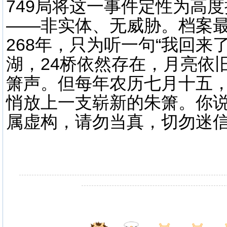
749局将这一事件定性为高
——非实体、无威胁。档案
268年，只为听一句“我回来
湖，24桥依然存在，月亮依
箫声。但每年农历七月十五
悄放上一支崭新的朱箫。你
属虚构，请勿当真，切勿迷