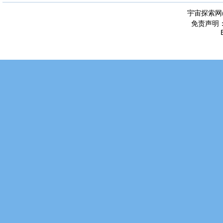
宇宙探索网
免责声明