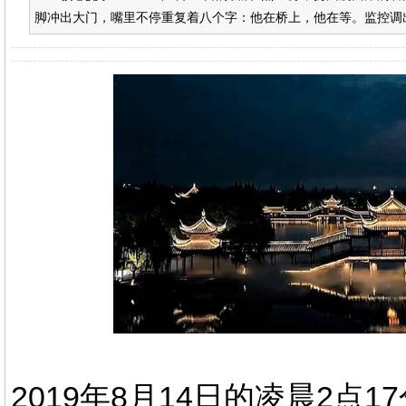
脚冲出大门，嘴里不停重复着八个字：他在桥上，他在等。监控调出
2019年8月14日的凌晨2点