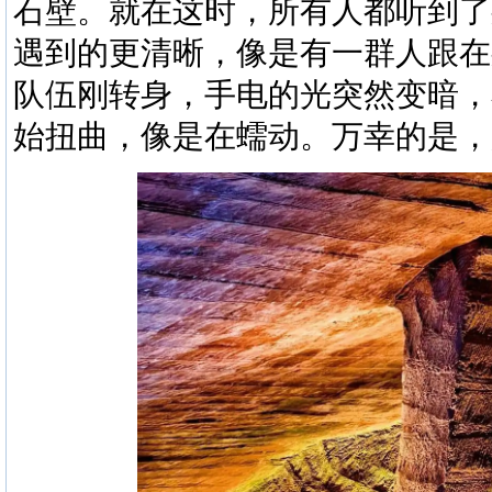
石壁。就在这时，所有人都听到了
遇到的更清晰，像是有一群人跟在
队伍刚转身，手电的光突然变暗，
始扭曲，像是在蠕动。万幸的是，