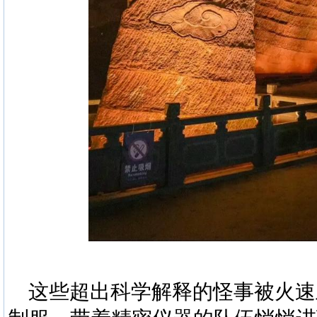
这些超出科学解释的怪事被火速