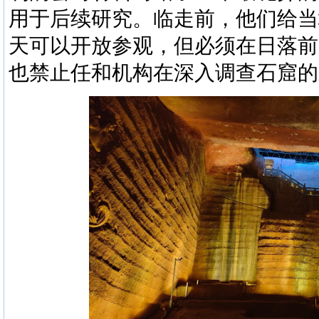
用于后续研究。临走前，他们给当
天可以开放参观，但必须在日落前
也禁止任和机构在深入调查石窟的