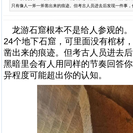
只有像人一斧一斧凿出来的痕迹。但考古人员进去后发现一件事，你
龙游石窟根本不是给人参观的。
24
个地下石窟，可里面没有棺材
凿出来的痕迹。但考古人员进去后
黑暗里会有人用同样的节奏回答你
异程度可能超出你的认知。