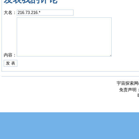
大名：
内容：
宇宙探索网
免责声明