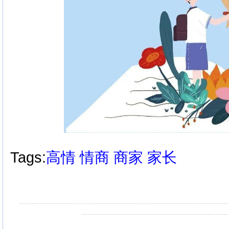
Tags:
高情
情商
商家
家长