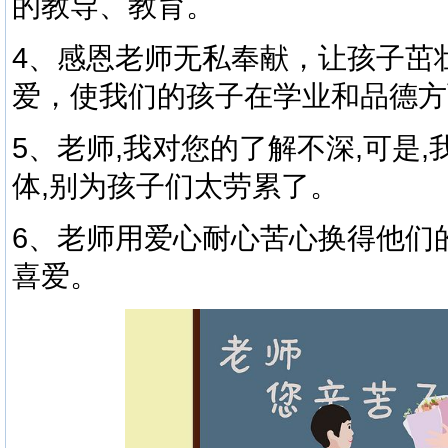
的教导、教育。
4、感恩老师无私奉献，让孩子茁
爱，使我们的孩子在学业和品德方
5、老师,我对您的了解不深,可是,
体,别为孩子们太劳累了。
6、老师用爱心耐心苦心换得他们
喜爱。