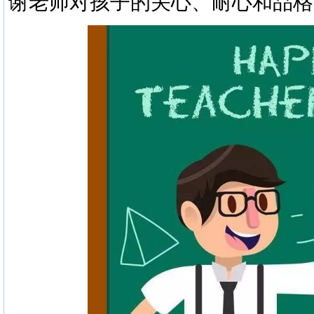
谢老师对孩子的关心、耐心和品格