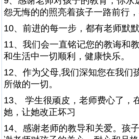
9、感谢老师对孩子的教育，你永
怨无悔的的照亮着孩子一路前行，
10、前进的每一步，都有老师默
11、我们会一直铭记您的教诲和
和生活中一切顺利，健康快乐。
12、作为父母,我们深知您在我
所做的一切。
13、 学生很顽皮，老师费心了
她，让她改正坏习
14、感谢老师的教导和关爱。孩