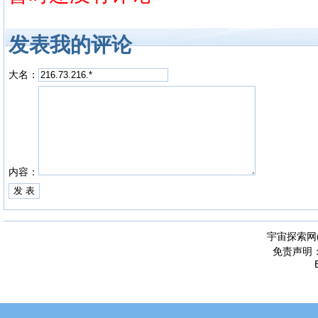
发表我的评论
大名：
内容：
宇宙探索网
免责声明