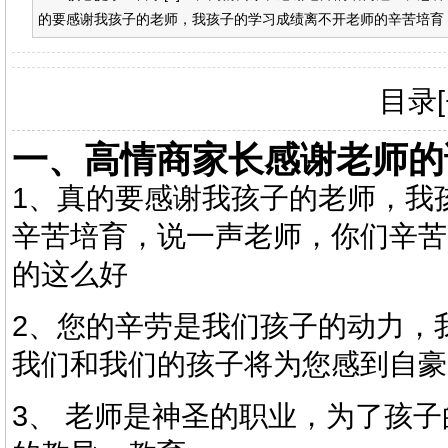
的要感谢我孩子的老师，我孩子的学习成绩离不开老师的辛苦培育，
目录[
一、高情商家长感谢老师的
1、真的要感谢我孩子的老师，我
辛苦培育，说一声老师，你们辛苦
的这么好
2、您的辛劳是我们孩子的动力，
我们和我们的孩子将为您感到自豪
3、 老师是神圣的职业，为了孩