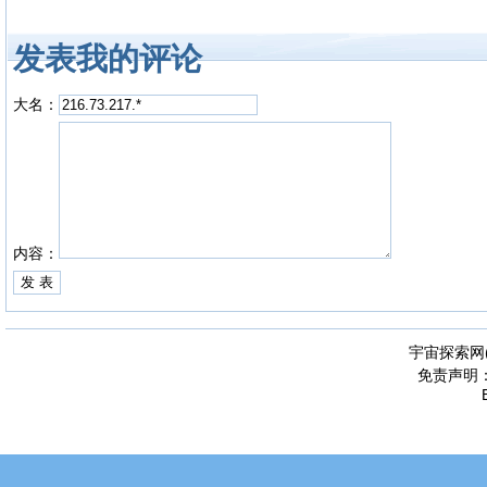
发表我的评论
大名：
内容：
宇宙探索网
免责声明