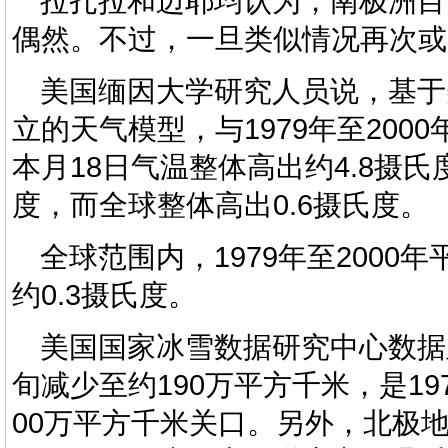
拉扎拉和迈耶均认为，南极洲目
偶然。不过，一旦类似情况再次或
美国缅因大学研究人员说，基于
立的天气模型，与1979年至20
本月18日气温整体高出约4.8摄氏
度，而全球整体高出0.6摄氏度。
全球范围内，1979年至2000
约0.3摄氏度。
美国国家冰雪数据研究中心数据
旬减少至约190万平方千米，是1
00万平方千米关口。另外，北极