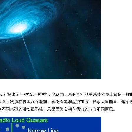
ucci）提出了一种
“统一模型”
，他认为，所有的活动星系核本质上都是一样
为食，
物质在被黑洞吞噬前，会绕着黑洞盘旋加速，释放大量能量，这个
到不同类型的活动星系核，只是因为它朝向我们的方向不同而已。