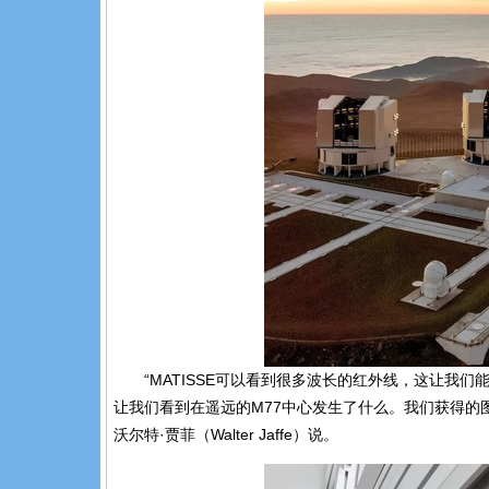
“MATISSE可以看到很多波长的红外线，这让我
让我们看到在遥远的M77中心发生了什么。我们获得的
沃尔特·贾菲（Walter Jaffe）说。