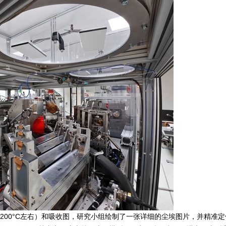
200°C左右）和吸收图，研究小组绘制了一张详细的尘埃图片，并精准定